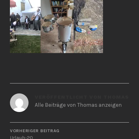
VERÖFFENTLICHT VON
THOMAS
Alle Beiträge von Thomas anzeigen
BEITRAGSNAVIGATION
VORHERIGER BEITRAG
Urlaub-20