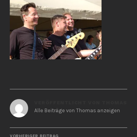
VERÖFFENTLICHT VON
THOMAS
Alle Beiträge von Thomas anzeigen
BEITRAGSNAVIGATION
VORHERIGER BEITRAG