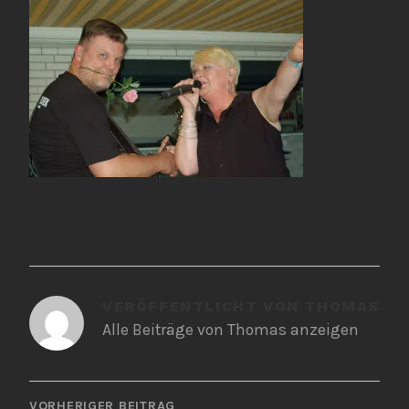
VERÖFFENTLICHT VON
THOMAS
Alle Beiträge von Thomas anzeigen
BEITRAGSNAVIGATION
VORHERIGER BEITRAG