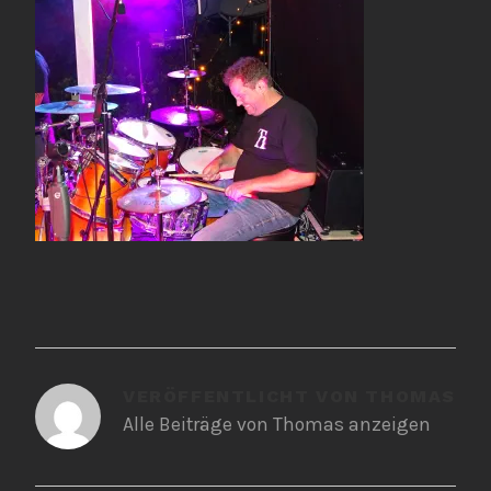
VERÖFFENTLICHT VON
THOMAS
Alle Beiträge von Thomas anzeigen
BEITRAGSNAVIGATION