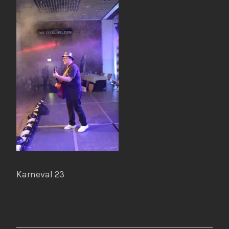
Karneval 23