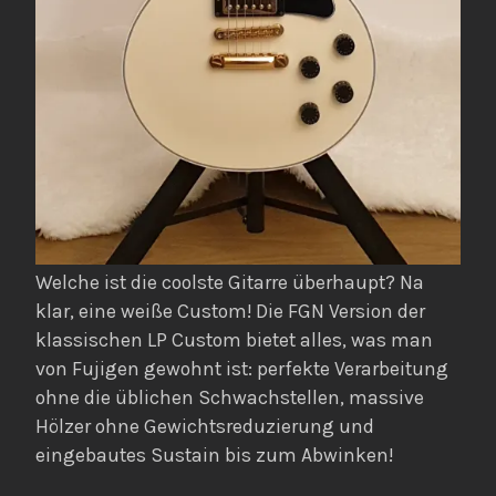
Welche ist die coolste Gitarre überhaupt? Na
klar, eine weiße Custom! Die FGN Version der
klassischen LP Custom bietet alles, was man
von Fujigen gewohnt ist: perfekte Verarbeitung
ohne die üblichen Schwachstellen, massive
Hölzer ohne Gewichtsreduzierung und
eingebautes Sustain bis zum Abwinken!