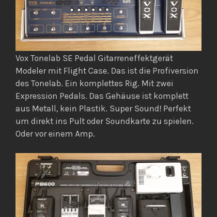
Vox Tonelab SE Pedal Gitarreneffektgerät
Modeler mit Flight Case. Das ist die Profiversion
des Tonelab. Ein komplettes Rig. Mit zwei
Expression Pedals. Das Gehäuse ist komplett
aus Metall, kein Plastik. Super Sound! Perfekt
um direkt ins Pult oder Soundkarte zu spielen.
Oder vor einem Amp.