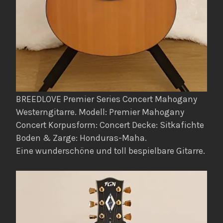
BREEDLOVE Premier Series Concert Mahogany
Westerngitarre. Modell: Premier Mahogany
Concert Korpusform: Concert Decke: Sitkafichte
Boden & Zarge: Honduras-Maha.
Eine wunderschöne und toll bespielbare Gitarre.