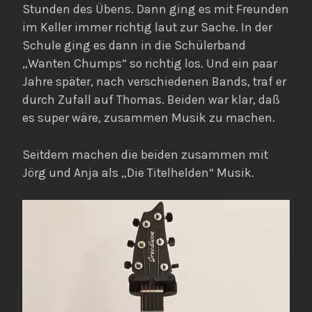
Stunden des Übens. Dann ging es mit Freunden
im Keller immer richtig laut zur Sache. In der
Schule ging es dann in die Schülerband
„Wanten Chumps“ so richtig los. Und ein paar
Jahre später, nach verschiedenen Bands, traf er
durch Zufall auf Thomas. Beiden war klar, daß
es super wäre, zusammen Musik zu machen.
Seitdem machen die beiden zusammen mit
Jörg und Anja als „Die Titelhelden“ Musik.