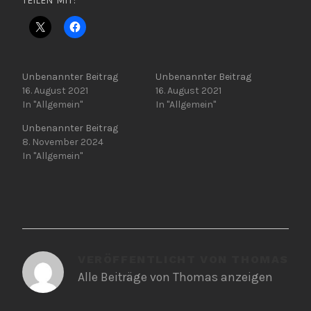
TEILEN MIT:
Unbenannter Beitrag
Unbenannter Beitrag
16. August 2021
16. August 2021
In "Allgemein"
In "Allgemein"
Unbenannter Beitrag
8. November 2024
In "Allgemein"
VERÖFFENTLICHT VON
THOMAS
Alle Beiträge von Thomas anzeigen